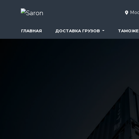
Мос
ГЛАВНАЯ
ДОСТАВКА ГРУЗОВ
ТАМОЖЕ