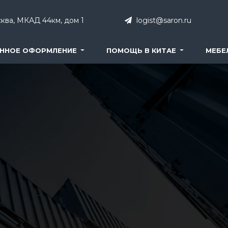
ква, МКАД 44км, дом 1
logist@saron.ru
ННОЕ ОФОРМЛЕНИЕ
ПОМОЩЬ В КИТАЕ
МЕБЕ