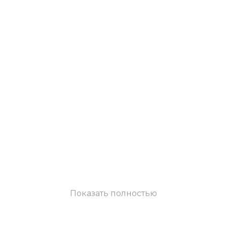
Показать полностью