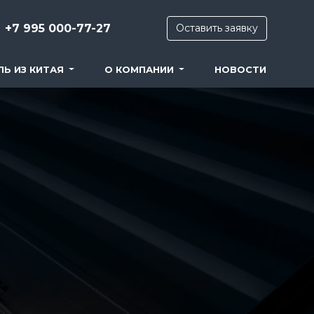
+7 995 000-77-27
Оставить заявку
ЛЬ ИЗ КИТАЯ
О КОМПАНИИ
НОВОСТИ