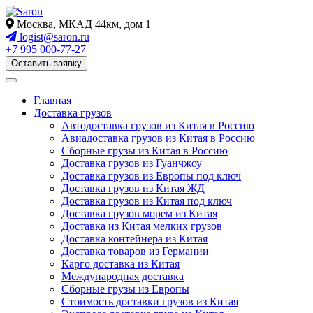
Москва, МКАД 44км, дом 1
logist@saron.ru
+7 995 000-77-27
Оставить заявку
Главная
Доставка грузов
Автодоставка грузов из Китая в Россию
Авиадоставка грузов из Китая в Россию
Сборные грузы из Китая в Россию
Доставка грузов из Гуанчжоу
Доставка грузов из Европы под ключ
Доставка грузов из Китая ЖД
Доставка грузов из Китая под ключ
Доставка грузов морем из Китая
Доставка из Китая мелких грузов
Доставка контейнера из Китая
Доставка товаров из Германии
Карго доставка из Китая
Международная доставка
Сборные грузы из Европы
Стоимость доставки грузов из Китая