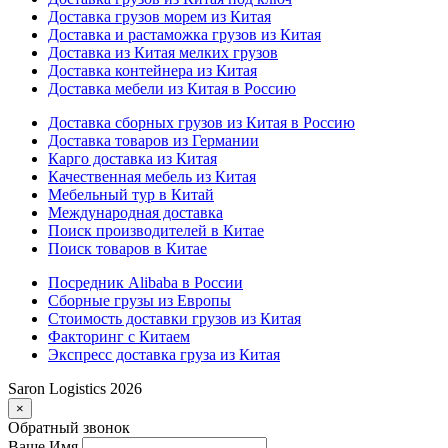
Доставка грузов морем из Китая
Доставка и растаможка грузов из Китая
Доставка из Китая мелких грузов
Доставка контейнера из Китая
Доставка мебели из Китая в Россию
Доставка сборных грузов из Китая в Россию
Доставка товаров из Германии
Карго доставка из Китая
Качественная мебель из Китая
Мебельный тур в Китай
Международная доставка
Поиск производителей в Китае
Поиск товаров в Китае
Посредник Alibaba в России
Сборные грузы из Европы
Стоимость доставки грузов из Китая
Факторинг с Китаем
Экспресс доставка груза из Китая
Saron Logistics 2026
×
Обратный звонок
Ваше Имя