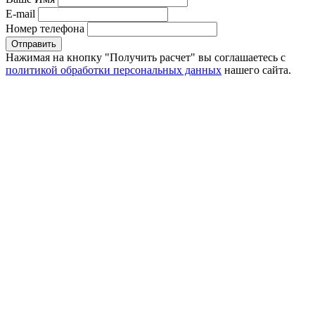
E-mail
Номер телефона
Отправить
Нажимая на кнопку "Получить расчет" вы соглашаетесь с
политикой обработки персональных данных
нашего сайта.